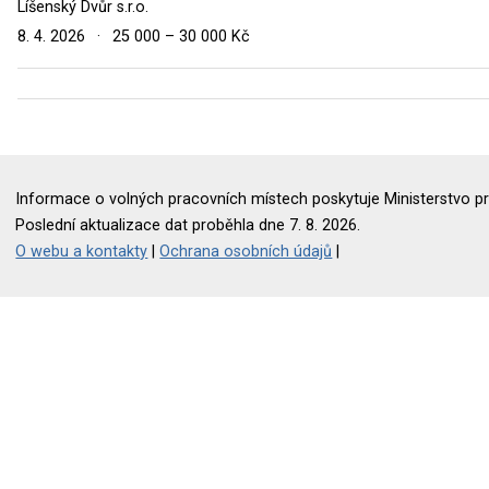
Líšenský Dvůr s.r.o.
8. 4. 2026
·
25 000 – 30 000 Kč
Informace o volných pracovních místech poskytuje Ministerstvo pr
Poslední aktualizace dat proběhla dne 7. 8. 2026.
O webu a kontakty
|
Ochrana osobních údajů
|