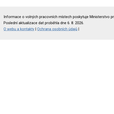
Informace o volných pracovních místech poskytuje Ministerstvo pr
Poslední aktualizace dat proběhla dne 6. 8. 2026.
O webu a kontakty
|
Ochrana osobních údajů
|