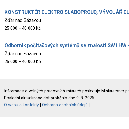
KONSTRUKTÉR ELEKTRO SLABOPROUD, VÝVOJÁŘ EL
Žďár nad Sázavou
25 000 – 40 000 Kč
Odborník počítačových systémů se znalostí SW i HW 
Žďár nad Sázavou
25 000 – 40 000 Kč
Informace o volných pracovních místech poskytuje Ministerstvo pr
Poslední aktualizace dat proběhla dne 9. 8. 2026.
O webu a kontakty
|
Ochrana osobních údajů
|