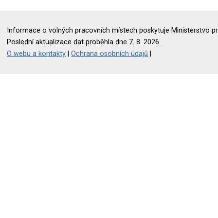
Informace o volných pracovních místech poskytuje Ministerstvo pr
Poslední aktualizace dat proběhla dne 7. 8. 2026.
O webu a kontakty
|
Ochrana osobních údajů
|