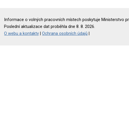
Informace o volných pracovních místech poskytuje Ministerstvo pr
Poslední aktualizace dat proběhla dne 8. 8. 2026.
O webu a kontakty
|
Ochrana osobních údajů
|