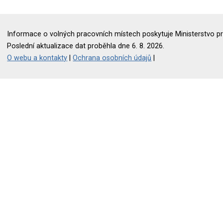
Informace o volných pracovních místech poskytuje Ministerstvo pr
Poslední aktualizace dat proběhla dne 6. 8. 2026.
O webu a kontakty
|
Ochrana osobních údajů
|