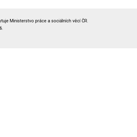
uje Ministerstvo práce a sociálních věcí ČR.
6.