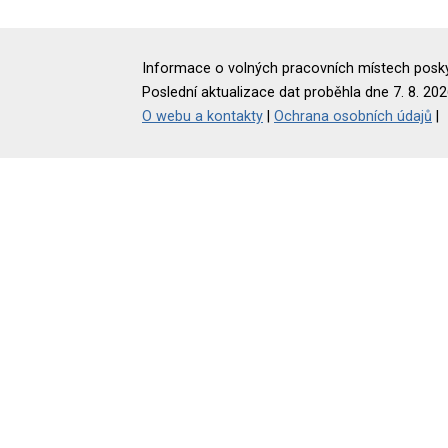
Informace o volných pracovních místech poskyt
Poslední aktualizace dat proběhla dne 7. 8. 202
O webu a kontakty
|
Ochrana osobních údajů
|