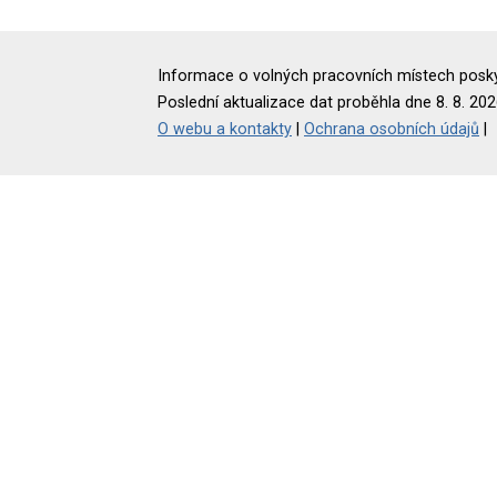
Informace o volných pracovních místech poskyt
Poslední aktualizace dat proběhla dne 8. 8. 202
O webu a kontakty
|
Ochrana osobních údajů
|