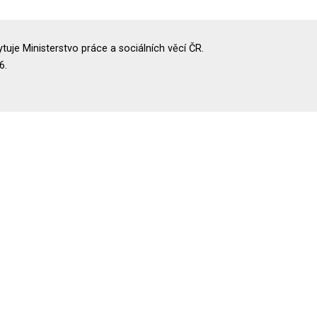
uje Ministerstvo práce a sociálních věcí ČR.
6.