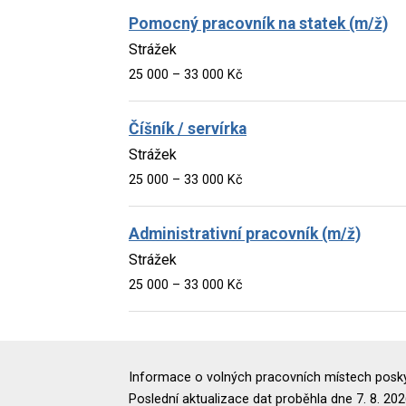
Pomocný pracovník na statek (m/ž)
Strážek
25 000 – 33 000 Kč
Číšník / servírka
Strážek
25 000 – 33 000 Kč
Administrativní pracovník (m/ž)
Strážek
25 000 – 33 000 Kč
Informace o volných pracovních místech poskyt
Poslední aktualizace dat proběhla dne 7. 8. 202