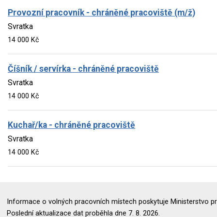
Provozní pracovník - chráněné pracoviště (m/ž)
Svratka
14 000 Kč
Číšník / servírka - chráněné pracoviště
Svratka
14 000 Kč
Kuchař/ka - chráněné pracoviště
Svratka
14 000 Kč
Informace o volných pracovních místech poskytuje Ministerstvo pr
Poslední aktualizace dat proběhla dne 7. 8. 2026.