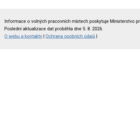
Informace o volných pracovních místech poskytuje Ministerstvo pr
Poslední aktualizace dat proběhla dne 5. 8. 2026.
O webu a kontakty
|
Ochrana osobních údajů
|