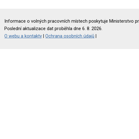
Informace o volných pracovních místech poskytuje Ministerstvo pr
Poslední aktualizace dat proběhla dne 6. 8. 2026.
O webu a kontakty
|
Ochrana osobních údajů
|