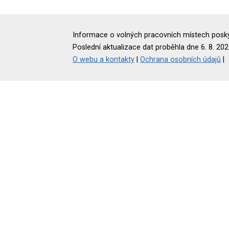
Informace o volných pracovních místech poskyt
Poslední aktualizace dat proběhla dne 6. 8. 202
O webu a kontakty
|
Ochrana osobních údajů
|