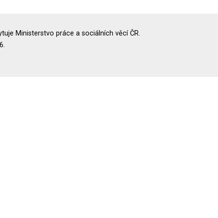
uje Ministerstvo práce a sociálních věcí ČR.
6.