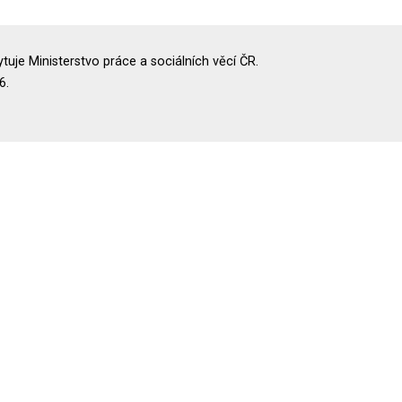
uje Ministerstvo práce a sociálních věcí ČR.
6.