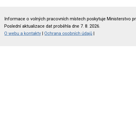
Informace o volných pracovních místech poskytuje Ministerstvo pr
Poslední aktualizace dat proběhla dne 7. 8. 2026.
O webu a kontakty
|
Ochrana osobních údajů
|