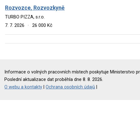
Rozvozce, Rozvozkyně
TURBO PIZZA, s.r.o.
7. 7. 2026
·
26 000 Kč
Informace o volných pracovních místech poskytuje Ministerstvo pr
Poslední aktualizace dat proběhla dne 8. 8. 2026.
O webu a kontakty
|
Ochrana osobních údajů
|