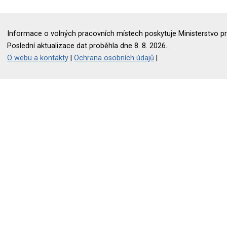
Informace o volných pracovních místech poskytuje Ministerstvo pr
Poslední aktualizace dat proběhla dne 8. 8. 2026.
O webu a kontakty
|
Ochrana osobních údajů
|