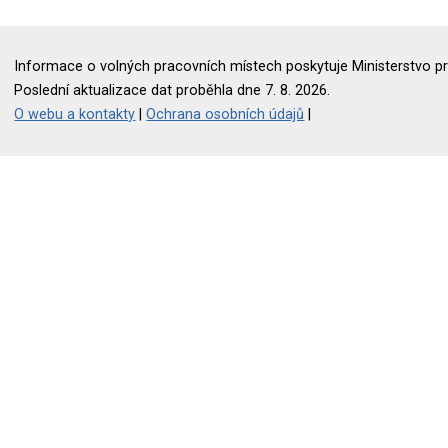
Informace o volných pracovních místech poskytuje Ministerstvo pr
Poslední aktualizace dat proběhla dne 7. 8. 2026.
O webu a kontakty
|
Ochrana osobních údajů
|