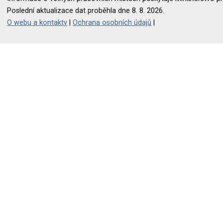
Poslední aktualizace dat proběhla dne 8. 8. 2026.
O webu a kontakty
|
Ochrana osobních údajů
|