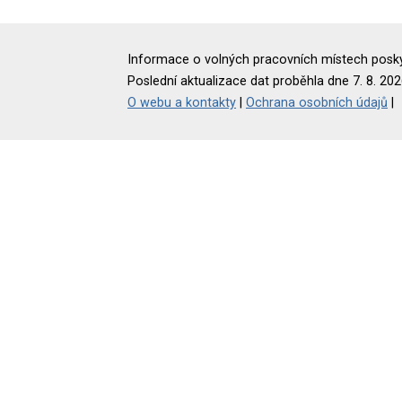
Informace o volných pracovních místech poskyt
Poslední aktualizace dat proběhla dne 7. 8. 202
O webu a kontakty
|
Ochrana osobních údajů
|