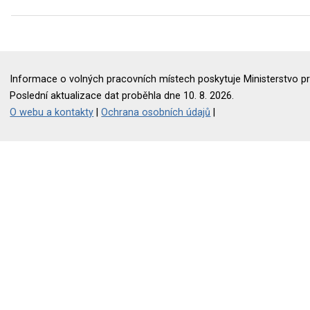
Informace o volných pracovních místech poskytuje Ministerstvo pr
Poslední aktualizace dat proběhla dne 10. 8. 2026.
O webu a kontakty
|
Ochrana osobních údajů
|