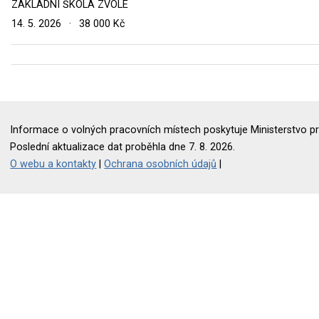
ZÁKLADNÍ ŠKOLA ZVOLE
14. 5. 2026
·
38 000 Kč
Informace o volných pracovních místech poskytuje Ministerstvo pr
Poslední aktualizace dat proběhla dne 7. 8. 2026.
O webu a kontakty
|
Ochrana osobních údajů
|