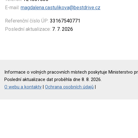
E-mail:
magdalena.castulikova@bestdrive.cz
Referenční číslo ÚP:
33167540771
Poslední aktualizace:
7. 7. 2026
Informace o volných pracovních místech poskytuje Ministerstvo pr
Poslední aktualizace dat proběhla dne 8. 8. 2026.
O webu a kontakty
|
Ochrana osobních údajů
|