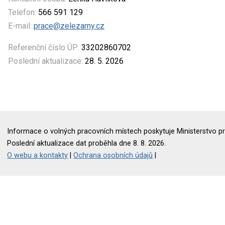
Telefon:
566 591 129
E-mail:
prace@zelezarny.cz
Referenční číslo ÚP:
33202860702
Poslední aktualizace:
28. 5. 2026
Informace o volných pracovních místech poskytuje Ministerstvo pr
Poslední aktualizace dat proběhla dne 8. 8. 2026.
O webu a kontakty
|
Ochrana osobních údajů
|