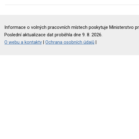
Informace o volných pracovních místech poskytuje Ministerstvo pr
Poslední aktualizace dat proběhla dne 9. 8. 2026.
O webu a kontakty
|
Ochrana osobních údajů
|