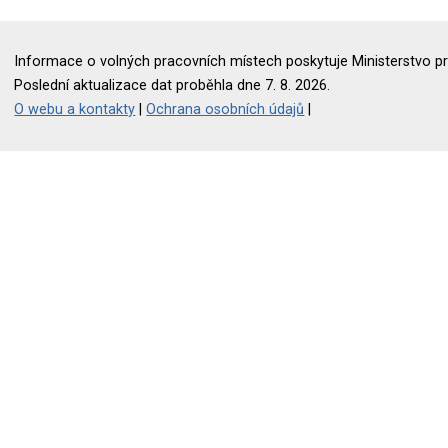
Informace o volných pracovních místech poskytuje Ministerstvo pr
Poslední aktualizace dat proběhla dne 7. 8. 2026.
O webu a kontakty
|
Ochrana osobních údajů
|