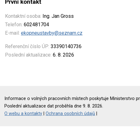
První kontakt
Kontaktní osoba:
Ing. Jan Gross
Telefon:
602481704
E-mail:
ekopneustavby@seznam.cz
Referenční číslo ÚP:
33390140736
Poslední aktualizace:
6. 8. 2026
Informace o volných pracovních místech poskytuje Ministerstvo pr
Poslední aktualizace dat proběhla dne 9. 8. 2026.
O webu a kontakty
|
Ochrana osobních údajů
|