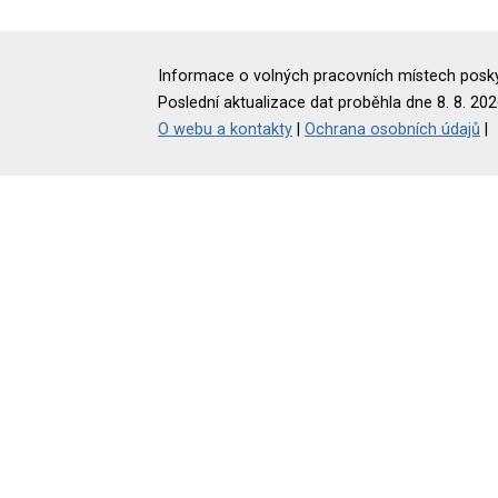
Informace o volných pracovních místech poskyt
Poslední aktualizace dat proběhla dne 8. 8. 202
O webu a kontakty
|
Ochrana osobních údajů
|