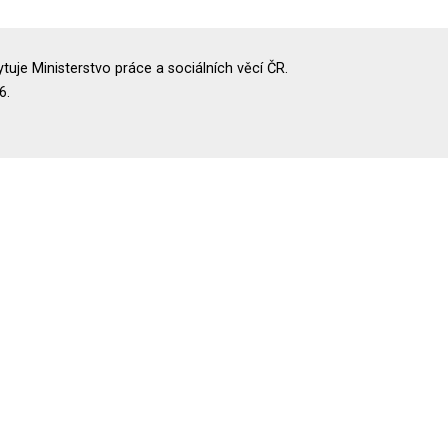
uje Ministerstvo práce a sociálních věcí ČR.
6.