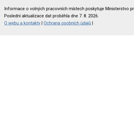
Informace o volných pracovních místech poskytuje Ministerstvo pr
Poslední aktualizace dat proběhla dne 7. 8. 2026.
O webu a kontakty
|
Ochrana osobních údajů
|