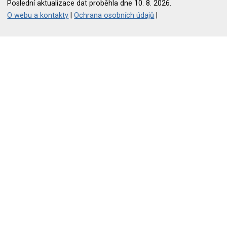
Poslední aktualizace dat proběhla dne 10. 8. 2026.
O webu a kontakty
|
Ochrana osobních údajů
|